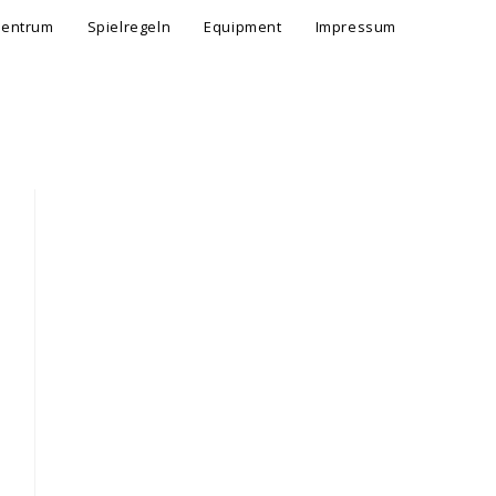
zentrum
Spielregeln
Equipment
Impressum