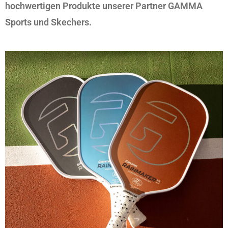
hochwertigen
Produkte unserer Partner GAMMA
Sports und Skechers.