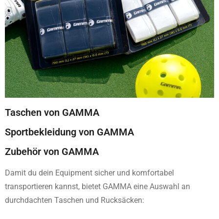
Taschen von GAMMA
Sportbekleidung von GAMMA
Zubehör von GAMMA
Damit du dein Equipment sicher und komfortabel
transportieren kannst, bietet GAMMA eine Auswahl an
durchdachten Taschen und Rucksäcken: