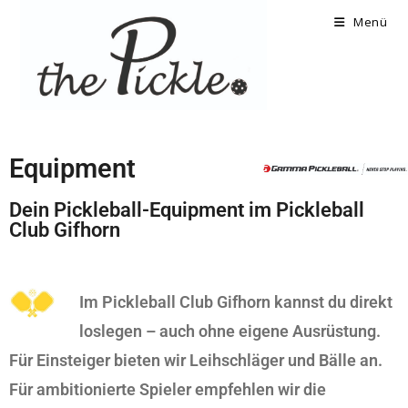
Menü
Equipment
Dein Pickleball-Equipment im Pickleball
Club Gifhorn
Im Pickleball Club Gifhorn kannst du direkt
loslegen – auch ohne eigene Ausrüstung.
Für Einsteiger
bieten wir Leihschläger und Bälle an.
Für ambitionierte Spieler empfehlen wir die