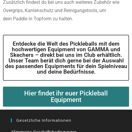
Zusätzlich findest du bei uns auch weiteres Zubehör wie
Overgrips, Kantenschutz und Reinigungstools, um
dein Paddle in Topform zu halten.
Entdecke die Welt des Pickleballs mit dem
hochwertigen Equipment von GAMMA und
Skechers – direkt bei uns im Club erhältlich.
Unser Team berät dich gerne bei der Auswahl
des passenden Equipments für dein Spielniveau
und deine Bedürfnisse.
Hier findet ihr euer Pickleball
Equipment
Gesetzliche Informationen
Allgemeine Geschäftsbedingungen