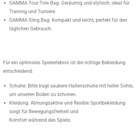
GAMMA Tour Tote Bag: Geräumig und stylisch, ideal für
Training und Turniere.
GAMMA Sling Bag: Kompakt und leicht, perfekt für den
täglichen Gebrauch.
Für ein optimales Spielerlebnis ist die richtige Bekleidung
entscheidend:
Schuhe: Bitte tragt saubere Hallenschuhe mit heller Sohle,
um unseren Boden zu schonen.
Kleidung: Atmungsaktive und flexible Sportbekleidung
sorgt für Bewegungsfreiheit und
Komfort während des Spiels.