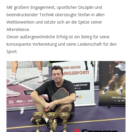
Mit großem Engagement, sportlicher Disziplin und
beeindruckender Technik überzeugte Stefan in allen
Wettbewerben und setzte sich an die Spitze seiner
Altersklasse.
Dieser außergewöhnliche Erfolg ist ein Beleg für seine
konsequente Vorbereitung und seine Leidenschaft für den
Sport.