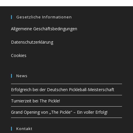
Gesetzliche Informationen
Allgemeine Geschäftsbedingungen
Datenschutzerklärung
Cookies
News
Erfolgreich bei der Deutschen Pickleball-Meisterschaft
Turnierzeit bei The Pickle!
Grand Opening von „The Pickle“ – Ein voller Erfolg!
Kontakt