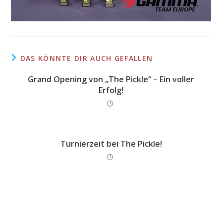
DAS KÖNNTE DIR AUCH GEFALLEN
Grand Opening von „The Pickle“ – Ein voller
Erfolg!
Turnierzeit bei The Pickle!