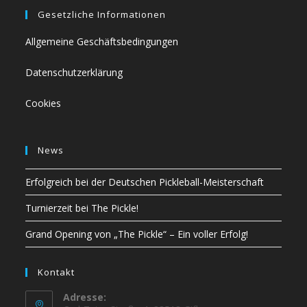
Gesetzliche Informationen
Allgemeine Geschäftsbedingungen
Datenschutzerklärung
Cookies
News
Erfolgreich bei der Deutschen Pickleball-Meisterschaft
Turnierzeit bei The Pickle!
Grand Opening von „The Pickle“ – Ein voller Erfolg!
Kontakt
Adresse: