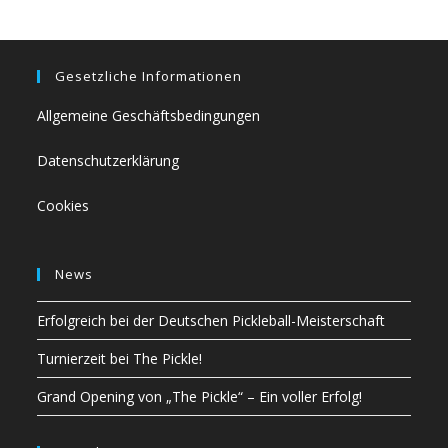
Gesetzliche Informationen
Allgemeine Geschäftsbedingungen
Datenschutzerklärung
Cookies
News
Erfolgreich bei der Deutschen Pickleball-Meisterschaft
Turnierzeit bei The Pickle!
Grand Opening von „The Pickle“ – Ein voller Erfolg!