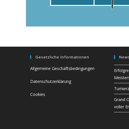
Gesetzliche Informationen
New
Allgemeine Geschäftsbedingungen
Erfolgre
Meister
Datenschutzerklärung
Turnierz
Cookies
Grand O
voller Er