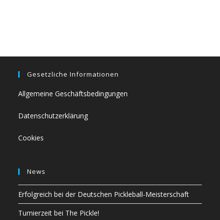
Gesetzliche Informationen
Allgemeine Geschäftsbedingungen
Datenschutzerklärung
Cookies
News
Erfolgreich bei der Deutschen Pickleball-Meisterschaft
Turnierzeit bei The Pickle!